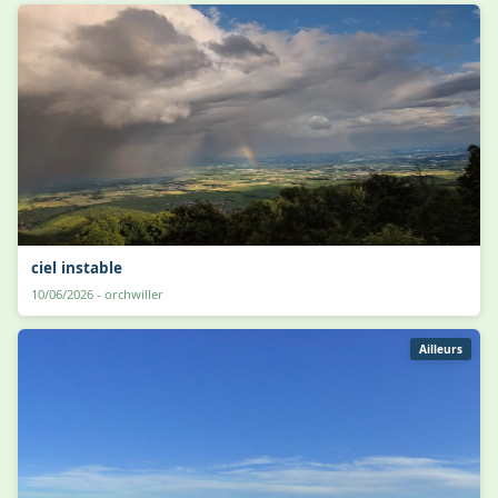
ciel instable
10/06/2026 - orchwiller
Ailleurs