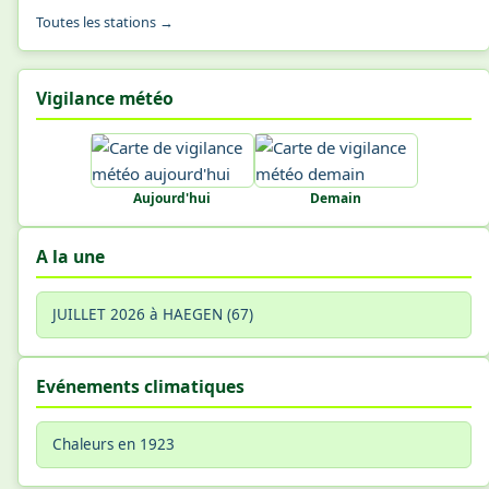
Toutes les stations →
Vigilance météo
Aujourd'hui
Demain
A la une
JUILLET 2026 à HAEGEN (67)
Evénements climatiques
Chaleurs en 1923