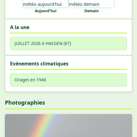
Aujourd'hui
Demain
A la une
JUILLET 2026 à HAEGEN (67)
Evénements climatiques
Orages en 1946
Photographies