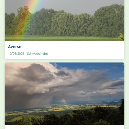
Averse
10/06/2026 - Schwobsheim