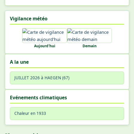
Vigilance météo
Aujourd'hui
Demain
A la une
JUILLET 2026 à HAEGEN (67)
Evénements climatiques
Chaleur en 1933