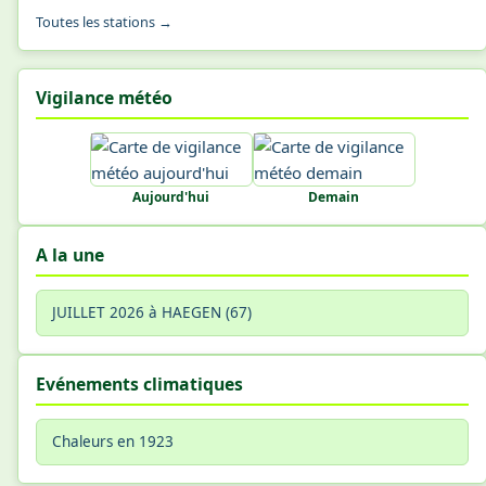
Toutes les stations →
Vigilance météo
Aujourd'hui
Demain
A la une
JUILLET 2026 à HAEGEN (67)
Evénements climatiques
Chaleurs en 1923