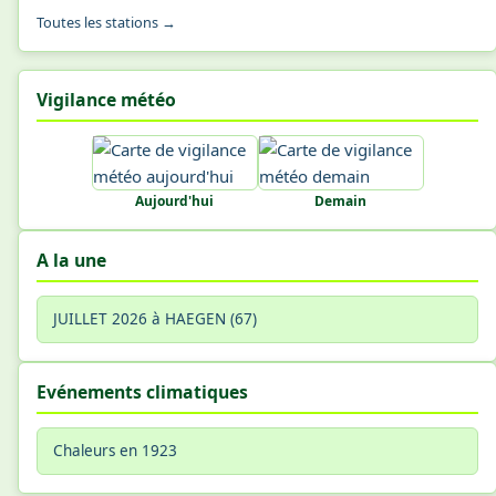
Toutes les stations →
Vigilance météo
Aujourd'hui
Demain
A la une
JUILLET 2026 à HAEGEN (67)
Evénements climatiques
Chaleurs en 1923