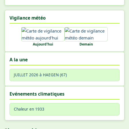
Vigilance météo
Aujourd'hui
Demain
A la une
JUILLET 2026 à HAEGEN (67)
Evénements climatiques
Chaleur en 1933