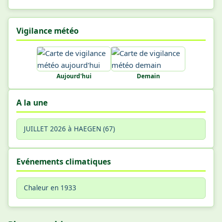
Vigilance météo
Aujourd'hui
Demain
A la une
JUILLET 2026 à HAEGEN (67)
Evénements climatiques
Chaleur en 1933