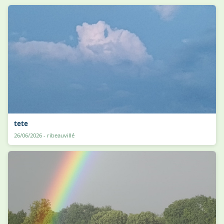
tete
26/06/2026 - ribeauvillé