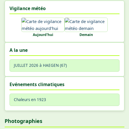
Vigilance météo
Aujourd'hui
Demain
A la une
JUILLET 2026 à HAEGEN (67)
Evénements climatiques
Chaleurs en 1923
Photographies