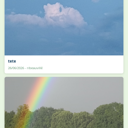
tete
26/06/2026 - ribeauvillé