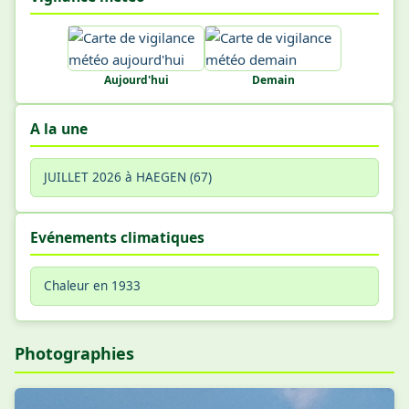
Aujourd'hui
Demain
A la une
JUILLET 2026 à HAEGEN (67)
Evénements climatiques
Chaleur en 1933
Photographies