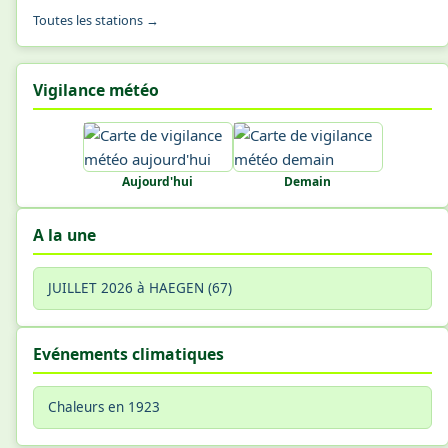
Toutes les stations →
Vigilance météo
Aujourd'hui
Demain
A la une
JUILLET 2026 à HAEGEN (67)
Evénements climatiques
Chaleurs en 1923