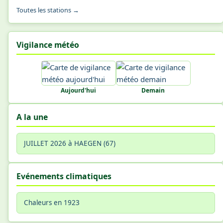
Toutes les stations →
Vigilance météo
Aujourd'hui
Demain
A la une
JUILLET 2026 à HAEGEN (67)
Evénements climatiques
Chaleurs en 1923