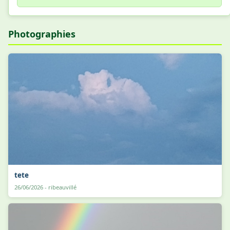
Photographies
tete
26/06/2026 - ribeauvillé