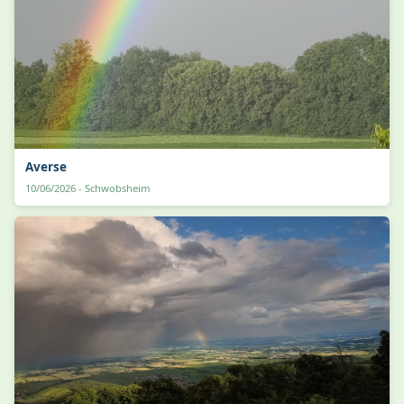
Averse
10/06/2026 - Schwobsheim