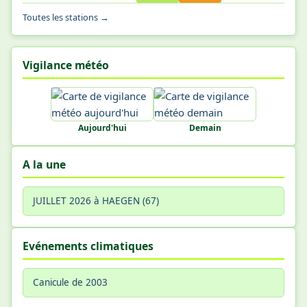
Toutes les stations →
Vigilance météo
Aujourd'hui
Demain
A la une
JUILLET 2026 à HAEGEN (67)
Evénements climatiques
Canicule de 2003