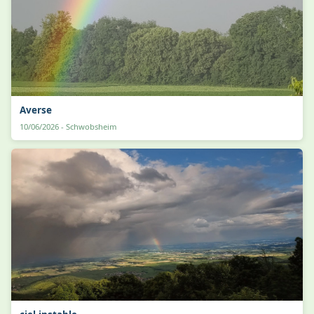
Averse
10/06/2026 - Schwobsheim