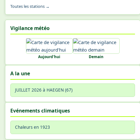
Toutes les stations →
Vigilance météo
Aujourd'hui
Demain
A la une
JUILLET 2026 à HAEGEN (67)
Evénements climatiques
Chaleurs en 1923